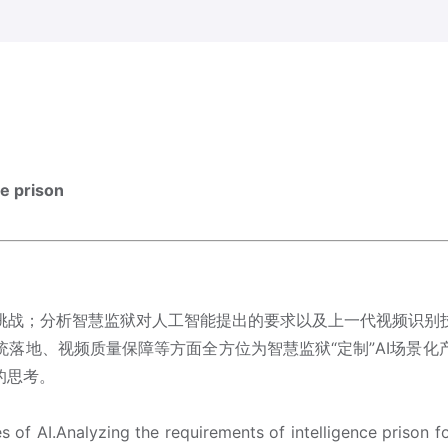
e prison
挑战；分析智慧监狱对人工智能提出的要求以及上一代视频识别
落地、视频质量保障等方面全方位为智慧监狱“定制”AI场景
的思考。
 of AI.Analyzing the requirements of intelligence prison fo