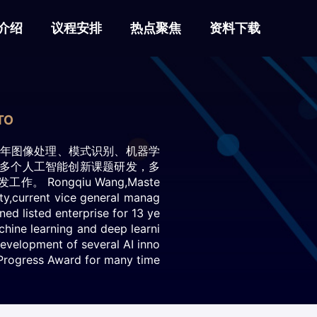
介绍
议程安排
热点聚焦
资料下载
TO
3年图像处理、模式识别、机器学
导多个人工智能创新课题研发，多
ongqiu Wang,Maste
y,current vice general manag
d listed enterprise for 13 ye
hine learning and deep learni
development of several AI inno
Progress Award for many time