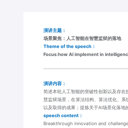
演讲主题：
场景聚焦：人工智能在智慧监狱的落地
Theme of the speech：
Focus:how AI implement in intelligenc
演讲内容：
简述本轮人工智能的突破性创新以及存在
慧监狱场景，在算法结构、算法优化、系统
以及取得的成果；提炼关于AI场景化落地
speech content：
Breakthrough innovation and challenges