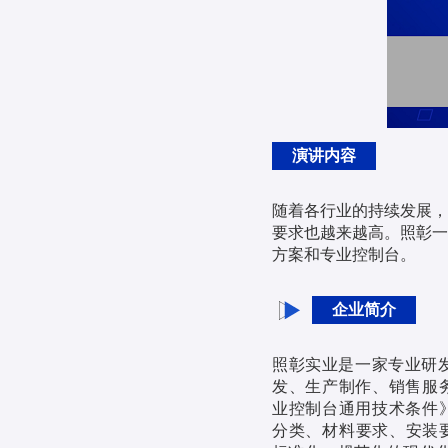
演讲内容
随着各行业的持续发展，
要求也越来越高。照彰一
方案和专业控制台。
企业简介
照彰实业是一家专业研
发、生产制作、销售服
业控制台通用技术条件
分类、材料要求、安装