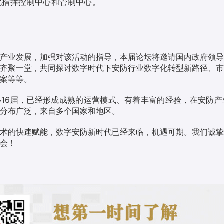
化指挥控制中心和管制中心。
产业发展，加强对该活动的指导，本届论坛将邀请国内政府领导
齐聚一堂，共同探讨数字时代下安防行业数字化转型新路径、市
案等等。
16届，已经形成成熟的运营模式、有着丰富的经验，在安防产
分布广泛，来自多个国家和地区。
术的快速赋能，数字安防新时代已经来临，机遇可期。我们诚挚
会！