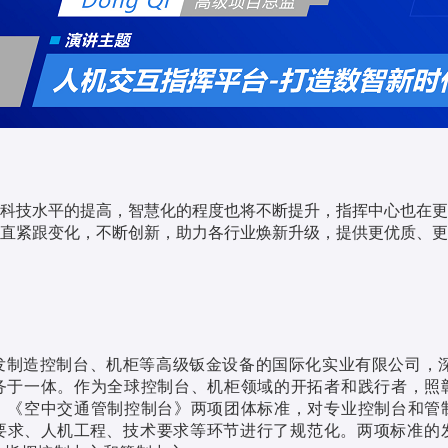
科技水平的提高，智慧化的程度也将不断提升，指挥中心也在更
直紧跟变化，不断创新，助力各行业焕新升级，提供更优质、更
发制造控制台、机柜等高级钣金设备的国际化实业有限公司，深
务于一体。作为全球控制台、机柜领域的开拓者和践行者，照
》《空中交通管制控制台》两项团体标准，对专业控制台和管
要求、
人机工程
、技术要求等环节进行了规范化。两项标准的