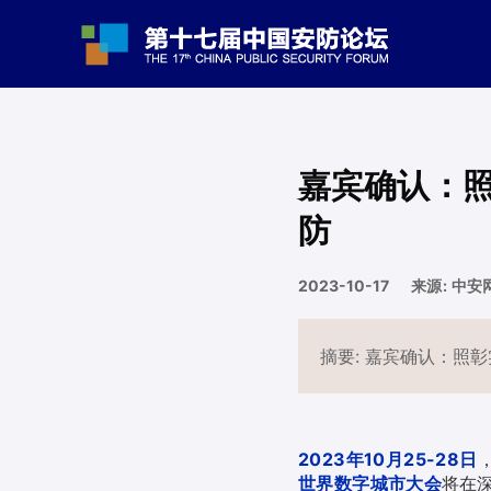
嘉宾确认：
防
2023-10-17
来源: 中安
摘要: 嘉宾确认：照
2023年10月25-28日
世界数字城市大会
将在