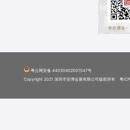
粤公网安备 44030402001547号
Copyright 2021 深圳市安博会展有限公司版权所有
粤IC