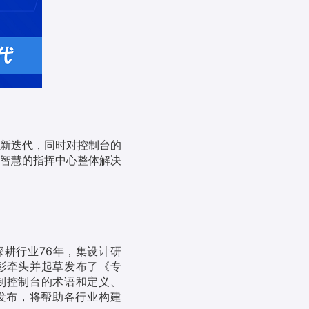
新迭代，同时对控制台的
智慧的指挥中心整体解决
耕行业76年，集设计研
彰牵头并起草发布了《专
制控制台的术语和定义、
发布，将帮助各行业构建