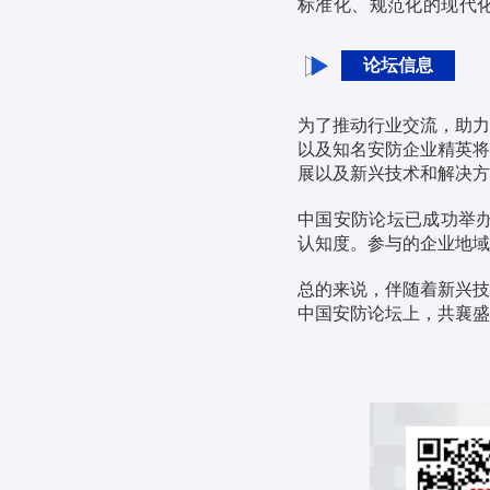
标准化、规范化的现代
论坛信息
为了推动行业交流，助力
以及知名安防企业精英将
展以及新兴技术和解决方
中国安防论坛已成功举办
认知度。参与的企业地域
总的来说，伴随着新兴技
中国安防论坛上，共襄盛