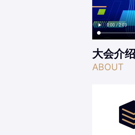
大会介
ABOUT