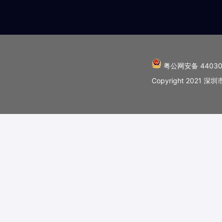
粤公网安备 44030
Copyright 202