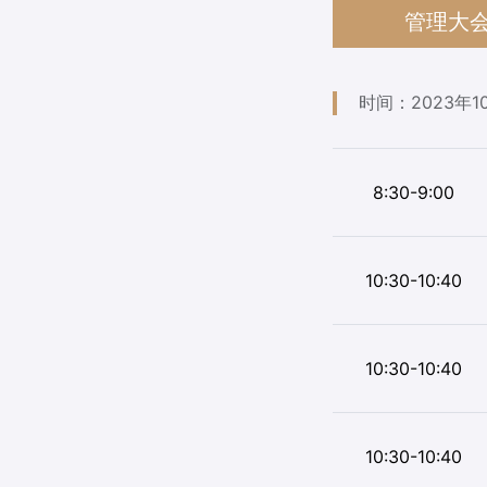
管理大
时间：2023年10月
8:30-9:00
10:30-10:40
10:30-10:40
10:30-10:40