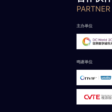
PARTNER
主办单位
鸣谢单位