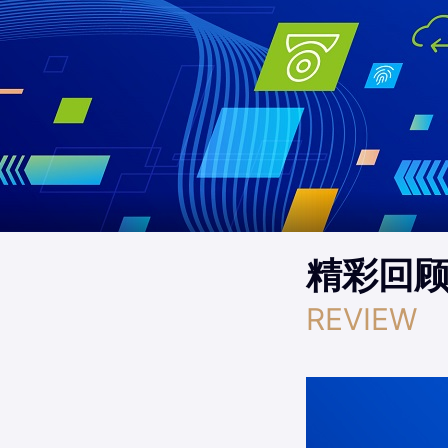
精彩回
REVIEW