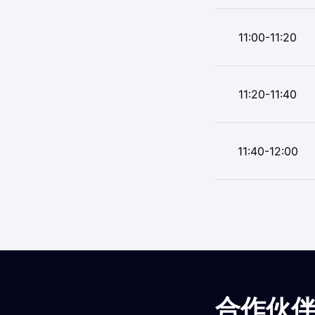
11:00-11:20
11:20-11:40
11:40-12:00
合作伙