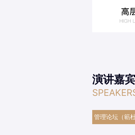
演讲嘉
SPEAKER
管理论坛（簕